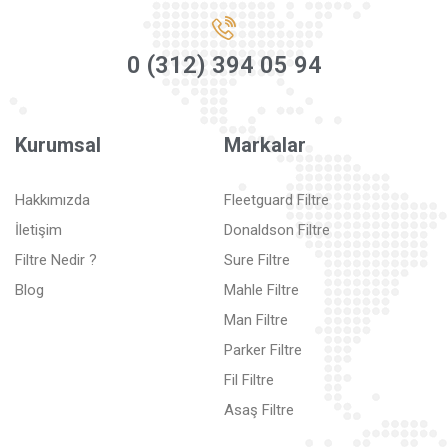
0 (312) 394 05 94
Kurumsal
Markalar
Hakkımızda
Fleetguard Filtre
İletişim
Donaldson Filtre
Filtre Nedir ?
Sure Filtre
Blog
Mahle Filtre
Man Filtre
Parker Filtre
Fil Filtre
Asaş Filtre