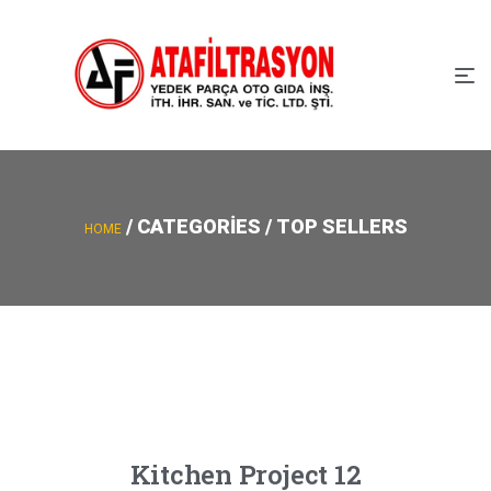
/ CATEGORIES / TOP SELLERS
HOME
Kitchen Project 12