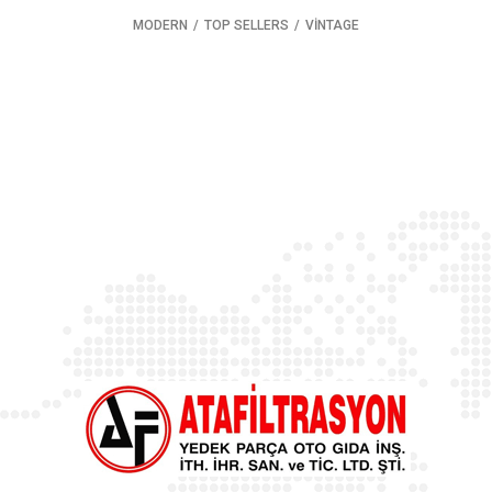
MODERN
,
TOP SELLERS
,
VINTAGE