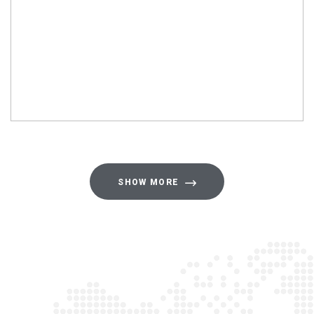
SHOW MORE