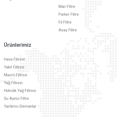
Man Filtre
Parker Filtre
Fil Filtre
Asaş Filtre
Ürünlerimiz
Hava Filtresi
Yakıt Filtresi
Mazot Filtresi
Yağ Filtresi
Hidrolik Yağ Filtresi
Su Ayırıcı Filtre
Yardımcı Elemanlar