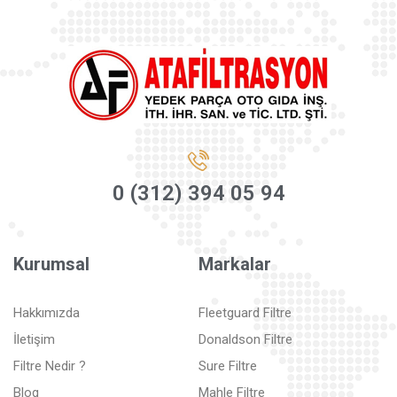
0 (312) 394 05 94
Kurumsal
Markalar
Hakkımızda
Fleetguard Filtre
İletişim
Donaldson Filtre
Filtre Nedir ?
Sure Filtre
Blog
Mahle Filtre