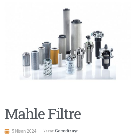
Mahle Filtre
Gecedizayn
5 Nisan 2024
Yazar: