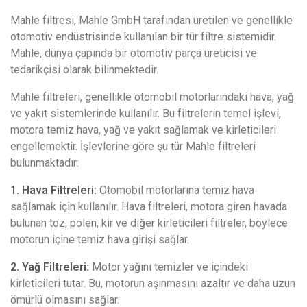
Mahle filtresi, Mahle GmbH tarafından üretilen ve genellikle
otomotiv endüstrisinde kullanılan bir tür filtre sistemidir.
Mahle, dünya çapında bir otomotiv parça üreticisi ve
tedarikçisi olarak bilinmektedir.
Mahle filtreleri, genellikle otomobil motorlarındaki hava, yağ
ve yakıt sistemlerinde kullanılır. Bu filtrelerin temel işlevi,
motora temiz hava, yağ ve yakıt sağlamak ve kirleticileri
engellemektir. İşlevlerine göre şu tür Mahle filtreleri
bulunmaktadır:
1. Hava Filtreleri:
Otomobil motorlarına temiz hava
sağlamak için kullanılır. Hava filtreleri, motora giren havada
bulunan toz, polen, kir ve diğer kirleticileri filtreler, böylece
motorun içine temiz hava girişi sağlar.
2. Yağ Filtreleri:
Motor yağını temizler ve içindeki
kirleticileri tutar. Bu, motorun aşınmasını azaltır ve daha uzun
ömürlü olmasını sağlar.