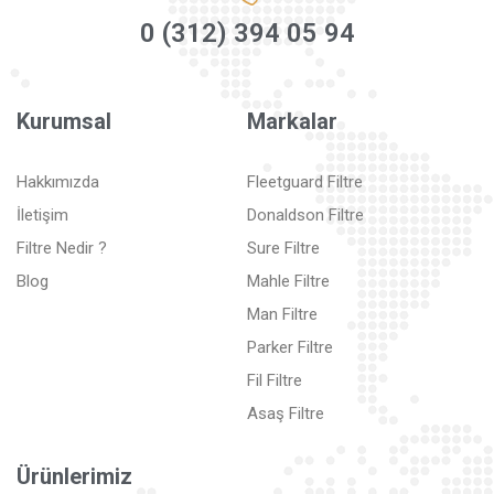
0 (312) 394 05 94
Kurumsal
Markalar
Hakkımızda
Fleetguard Filtre
İletişim
Donaldson Filtre
Filtre Nedir ?
Sure Filtre
Blog
Mahle Filtre
Man Filtre
Parker Filtre
Fil Filtre
Asaş Filtre
Ürünlerimiz