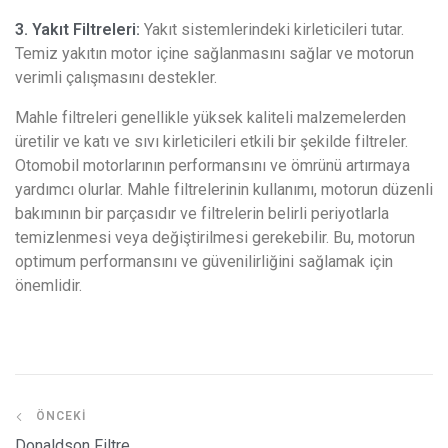
3. Yakıt Filtreleri:
Yakıt sistemlerindeki kirleticileri tutar.
Temiz yakıtın motor içine sağlanmasını sağlar ve motorun
verimli çalışmasını destekler.
Mahle filtreleri genellikle yüksek kaliteli malzemelerden
üretilir ve katı ve sıvı kirleticileri etkili bir şekilde filtreler.
Otomobil motorlarının performansını ve ömrünü artırmaya
yardımcı olurlar. Mahle filtrelerinin kullanımı, motorun düzenli
bakımının bir parçasıdır ve filtrelerin belirli periyotlarla
temizlenmesi veya değiştirilmesi gerekebilir. Bu, motorun
optimum performansını ve güvenilirliğini sağlamak için
önemlidir.
ÖNCEKI
Donaldson Filtre